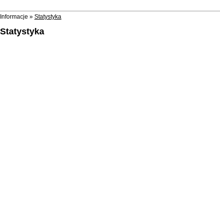
Informacje »
Statystyka
Statystyka