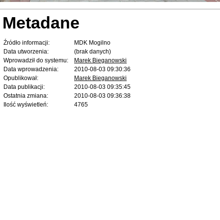
Metadane
Źródło informacji:
MDK Mogilno
Data utworzenia:
(brak danych)
Wprowadził do systemu:
Marek Bieganowski
Data wprowadzenia:
2010-08-03 09:30:36
Opublikował:
Marek Bieganowski
Data publikacji:
2010-08-03 09:35:45
Ostatnia zmiana:
2010-08-03 09:36:38
Ilość wyświetleń:
4765