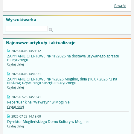
Powrót
Wyszukiwarka
Najnowsze artykuły i aktualizacje
2026-08-06 14:21:12
ZAPYTANIE OFERTOWE NR 1P/2026 na dostawę używanego sprzętu
muzycznego
Czytaj dalej
2026-08-06 14:09:21
ZAPYTANIE OFERTOWE NR 1/2026 Mogilno, dnia [16.07.2026 r.] na
dostawę używanego sprzętu muzycznego
Czytaj dalej
2026-07-28 14:20:41
Repertuar kina "Wawrzyn" w Mogilnie
Czytaj dalej
2026-07-28 14:19:00
Dyrektor Mogileńskiego Domu Kultury w Mogilnie
Czytaj dalej