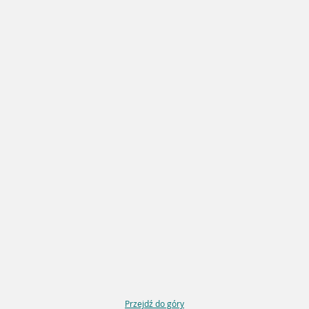
Przejdź do góry